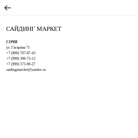
САЙДИНГ МАРКЕТ
СОЧИ
ул. Гагарина 71
+7 (800) 707-87-43
+7 (999) 396-73-12
+7 (999) 573-99-27
saidingmarcket@yandex.ru